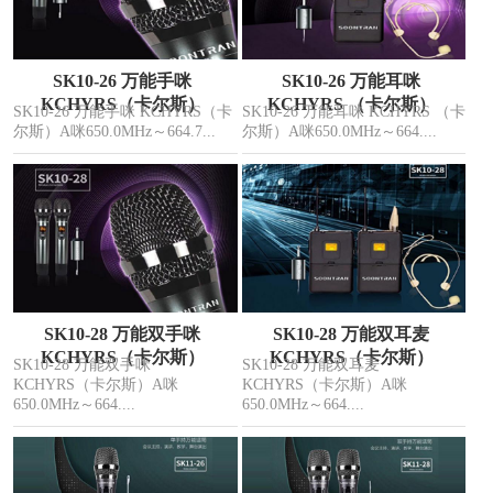
SK10-26 万能手咪
SK10-26 万能耳咪
KCHYRS（卡尔斯）
KCHYRS （卡尔斯）
SK10-26 万能手咪 KCHYRS（卡
SK10-26 万能耳咪 KCHYRS （卡
尔斯）A咪650.0MHz～664.7...
尔斯）A咪650.0MHz～664....
SK10-28 万能双手咪
SK10-28 万能双耳麦
KCHYRS（卡尔斯）
KCHYRS（卡尔斯）
SK10-28 万能双手咪
SK10-28 万能双耳麦
KCHYRS（卡尔斯）A咪
KCHYRS（卡尔斯）A咪
650.0MHz～664....
650.0MHz～664....